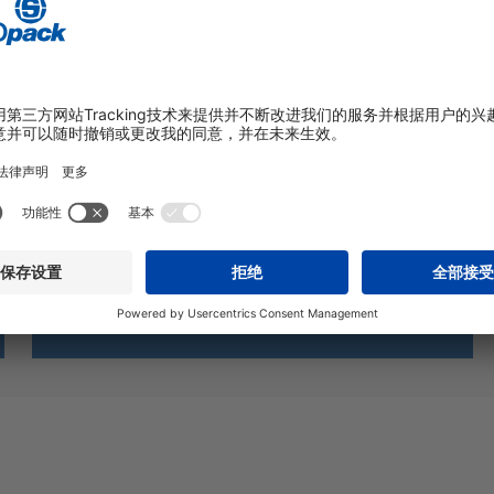
最佳包装流程