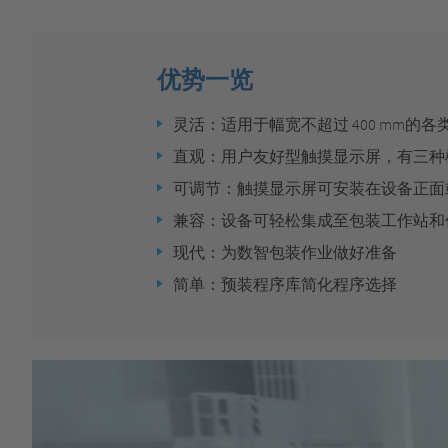
优势一览
灵活：
适用于幅宽不超过 400 mm的
直观：
用户友好型触摸显示屏，有三种
可调节：
触摸显示屏可安装在设备正面
兼容：
设备可轻松集成至包装工作站和
现代：
为数智包装作业做好准备
简单：
预装程序库简化程序选择