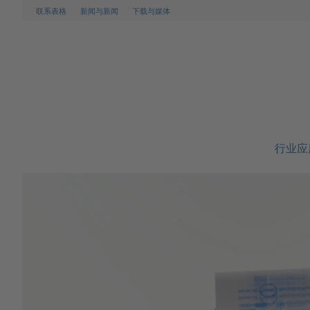
联系表格
新闻与新闻
下载与媒体
行业应