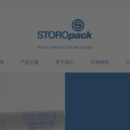
Storopack
用
产品方案
关于我们
可持续性