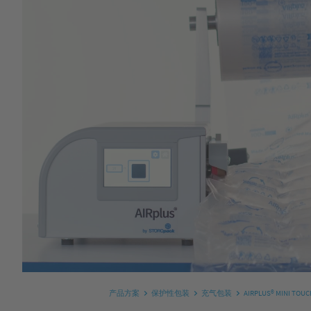
产品方案
保护性包装
充气包装
AIRPLUS® MINI TOUC