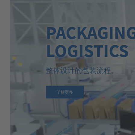
PACKAGIN
LOGISTICS
整体设计的包装流程。
了解更多