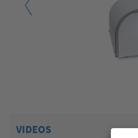
VIDEOS