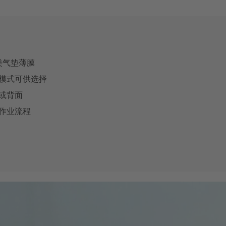
各类气垫薄膜
模式可供选择
或背面
作业流程