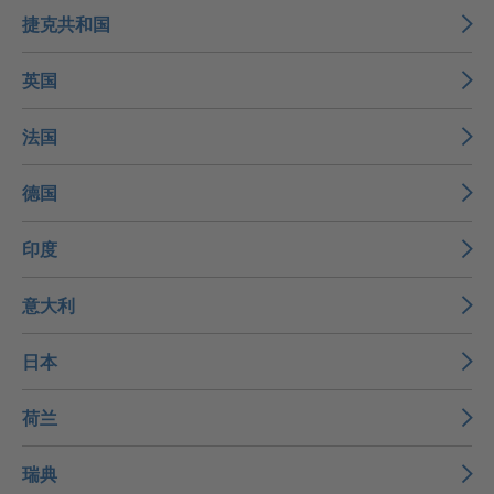
捷克共和国
英国
法国
德国
印度
意大利
日本
荷兰
瑞典