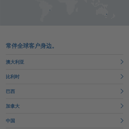
常伴全球客户身边。
澳大利亚
比利时
巴西
加拿大
中国