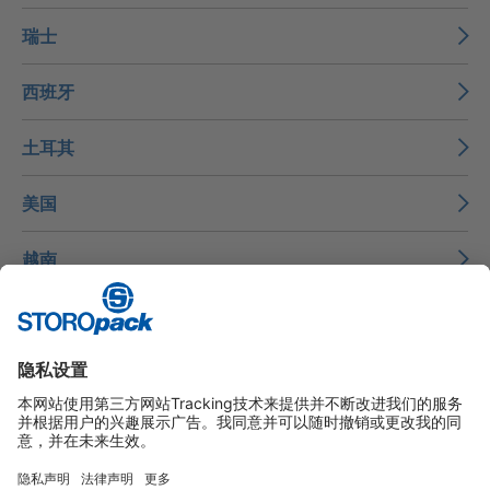
瑞士
西班牙
土耳其
美国
越南
墨西哥
Instagram
LinkedIn
Vimeo
YouTube
Glassdoor
Indeed