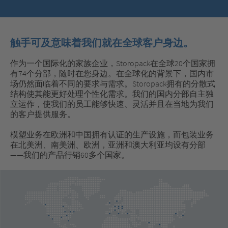
触手可及意味着我们就在全球客户身边。
作为一个国际化的家族企业，Storopack在全球20个国家拥
有74个分部，随时在您身边。在全球化的背景下，国内市
场仍然面临着不同的要求与需求。Storopack拥有的分散式
结构使其能更好处理个性化需求。我们的国内分部自主独
立运作，使我们的员工能够快速、灵活并且在当地为我们
的客户提供服务。
模塑业务在欧洲和中国拥有认证的生产设施，而包装业务
在北美洲、南美洲、欧洲，亚洲和澳大利亚均设有分部
——我们的产品行销60多个国家。