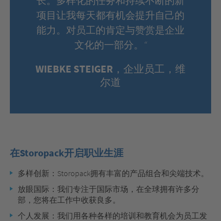
长。多样化的任务和持续不断的新
项目让我每天都有机会提升自己的
能力。对员工的肯定与赞赏是企业
文化的一部分。“
WIEBKE STEIGER，企业员工，维
尔道
在Storopack开启职业生涯
多样创新：Storopack拥有丰富的产品组合和尖端技术。
放眼国际：我们专注于国际市场，在全球拥有许多分
部，您将在工作中收获良多。
个人发展：我们用各种各样的培训和教育机会为员工发