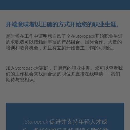
开端意味着以正确的方式开始您的职业生涯。
是时候在工作中证明您自己了？在Storopack开始职业生涯
的求职者可以接触到丰富的产品组合、国际合作、大量的
培训和教育机会，并且有立刻开始自主工作的可能性。
加入Storopack大家庭，开启您的职业生涯。您可以查看我
们的工作机会来找到合适的职位并直接在线申请——我们
期待与您相识。
„Storopack 促进并支持年轻人才成